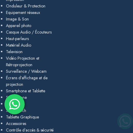
Onduleur & Protection
Equipement réseaux
Image & Son
Appareil photo
Casque Audio / Écouteurs
Haut-parleurs
Matériel Audio
Television
Vidéo Projection et
Rétroprojection
Surveillance / Webcam
Écrans d’affichage et de
projection
Smartphone et Tablette
Smartphone
Tablette
Smartwatch
Tablette Graphique
Accessoires
Contrôle d’accès & sécurité