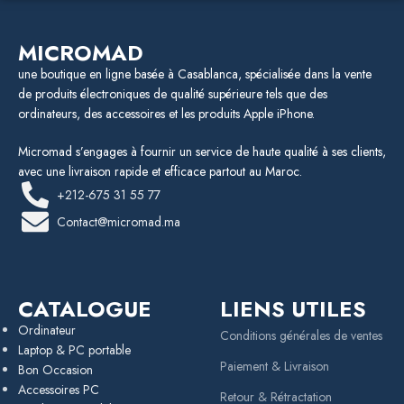
MICROMAD
une boutique en ligne basée à Casablanca, spécialisée dans la vente
de produits électroniques de qualité supérieure tels que des
ordinateurs, des accessoires et les produits Apple iPhone.
Micromad s’engages à fournir un service de haute qualité à ses clients,
avec une livraison rapide et efficace partout au Maroc.
+212-675 31 55 77
Contact@micromad.ma
CATALOGUE
LIENS UTILES
Ordinateur
Conditions générales de ventes
Laptop & PC portable
Paiement & Livraison
Bon Occasion
Accessoires PC
Retour & Rétractation