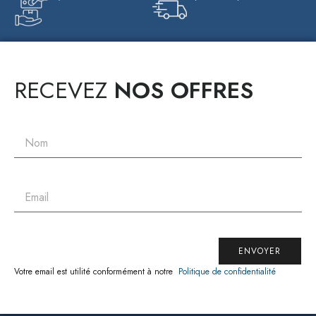
RECEVEZ
NOS OFFRES
ENVOYER
Votre email est utilité conformément à notre
Politique de confidentialité