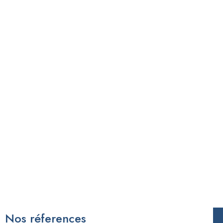
Nos réferences