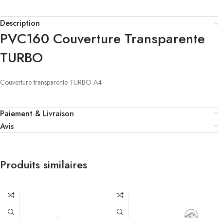
Description
PVC160 Couverture Transparente
TURBO
Couverture transparente TURBO A4
Paiement & Livraison
Avis
Produits similaires