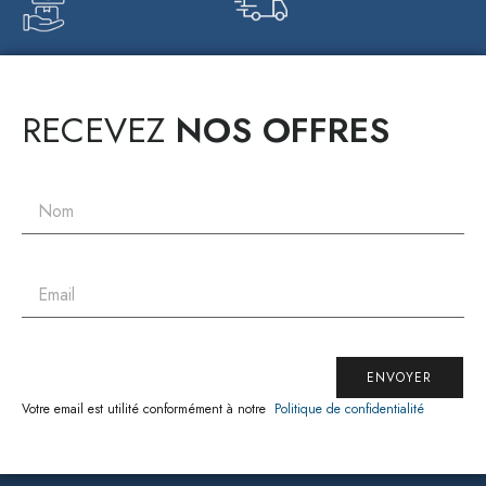
RECEVEZ
NOS OFFRES
ENVOYER
Votre email est utilité conformément à notre
Politique de confidentialité