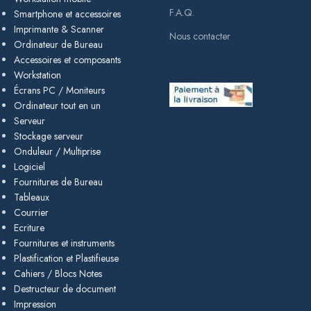
F.A.Q.
Smartphone et accessoires
Imprimante & Scanner
Nous contacter
Ordinateur de Bureau
Accessoires et composants
Workstation
Écrans PC / Moniteurs
Ordinateur tout en un
Serveur
Stockage serveur
Onduleur / Multiprise
Logiciel
Fournitures de Bureau
Tableaux
Courrier
Ecriture
Fournitures et instruments
Plastification et Plastifieuse
Cahiers / Blocs Notes
Destructeur de document
Impression