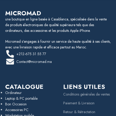
MICROMAD
une boutique en ligne basée à Casablanca, spécialisée dans la vente
de produits électroniques de qualité supérieure tels que des
ordinateurs, des accessoires et les produits Apple iPhone.
Micromad s’engages à fournir un service de haute qualité à ses clients,
avec une livraison rapide et efficace partout au Maroc.
+212-675 31 55 77
Contact@micromad.ma
CATALOGUE
LIENS UTILES
Ordinateur
Conditions générales de ventes
Laptop & PC portable
Paiement & Livraison
Bon Occasion
Accessoires PC
Retour & Rétractation
Workstation mobile