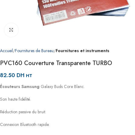
Agrandir
Accueil
Fournitures de Bureau
Fournitures et instruments
PVC160 Couverture Transparente TURBO
82.50
DH
HT
Écouteurs
Samsung
Galaxy Buds Core Blanc.
Son haute fidélité.
Réduction passive du bruit.
Connexion Bluetooth rapide.