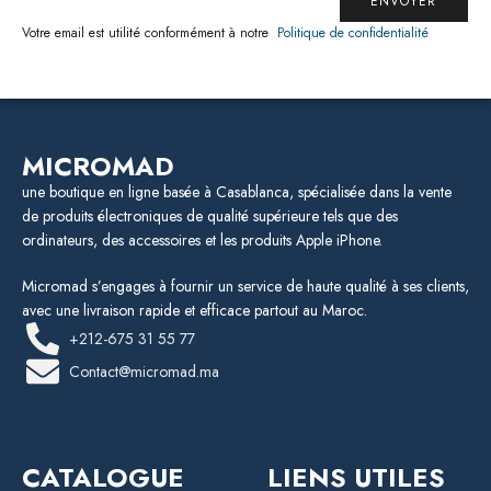
ENVOYER
Votre email est utilité conformément à notre
Politique de confidentialité
MICROMAD
une boutique en ligne basée à Casablanca, spécialisée dans la vente
de produits électroniques de qualité supérieure tels que des
ordinateurs, des accessoires et les produits Apple iPhone.
Micromad s’engages à fournir un service de haute qualité à ses clients,
avec une livraison rapide et efficace partout au Maroc.
+212-675 31 55 77
Contact@micromad.ma
CATALOGUE
LIENS UTILES