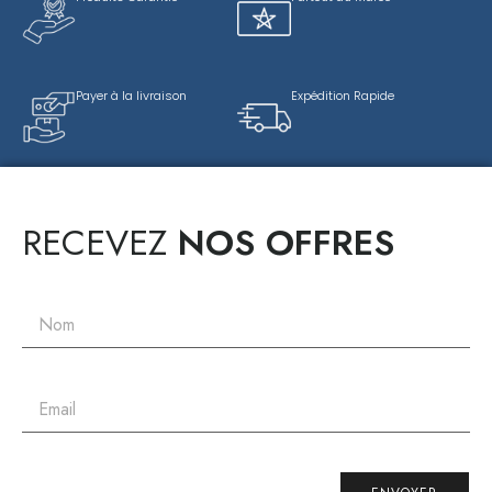
Payer à la livraison
Expédition Rapide
RECEVEZ
NOS OFFRES