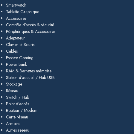
Smartwatch
Tablette Graphique
Accessoires
Contrôle d’accès & sécurité
Périphériques & Accessoires
Adaptateur
Clavier et Souris
Câbles
Espace Gaming
Power Bank
RAM & Barrettes mémoire
Station d’accueil / Hub USB
Stockage
Réseau
Switch / Hub
Point d’accès
Routeur / Modem
Carte réseau
Armoire
Autres reseau