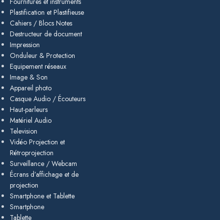
Fournitures et instruments
Plastification et Plastifieuse
Cahiers / Blocs Notes
Destructeur de document
Impression
Onduleur & Protection
Equipement réseaux
Image & Son
Appareil photo
Casque Audio / Écouteurs
Haut-parleurs
Matériel Audio
Television
Vidéo Projection et
Rétroprojection
Surveillance / Webcam
Écrans d’affichage et de
projection
Smartphone et Tablette
Smartphone
Tablette