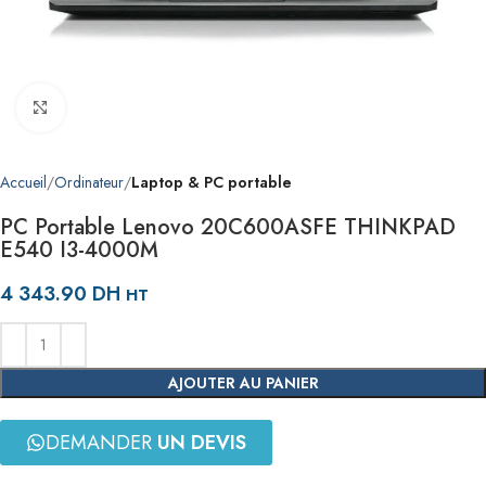
Agrandir
Accueil
Ordinateur
Laptop & PC portable
PC Portable Lenovo 20C600ASFE THINKPAD
E540 I3-4000M
4 343.90
DH
HT
AJOUTER AU PANIER
DEMANDER
UN DEVIS