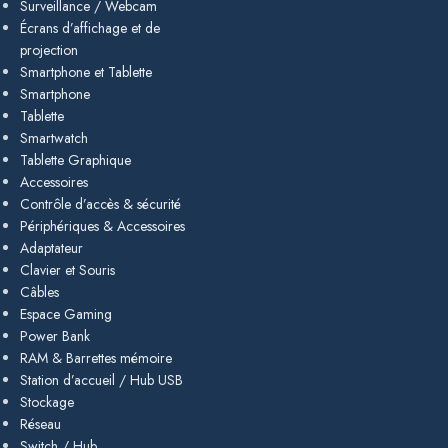
Surveillance / Webcam
Écrans d’affichage et de
projection
Smartphone et Tablette
Smartphone
Tablette
Smartwatch
Tablette Graphique
Accessoires
Contrôle d’accès & sécurité
Périphériques & Accessoires
Adaptateur
Clavier et Souris
Câbles
Espace Gaming
Power Bank
RAM & Barrettes mémoire
Station d’accueil / Hub USB
Stockage
Réseau
Switch / Hub