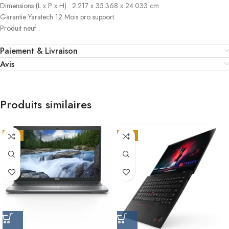
Dimensions (L x P x H) : 2.217 x 35.368 x 24.033 cm
Garantie Yaratech 12 Mois pro support.
Produit neuf .
Paiement & Livraison
Avis
Produits similaires
-9%
-9%