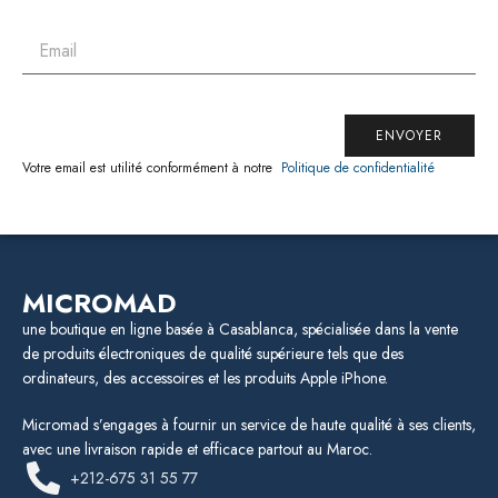
ENVOYER
Votre email est utilité conformément à notre
Politique de confidentialité
MICROMAD
une boutique en ligne basée à Casablanca, spécialisée dans la vente
de produits électroniques de qualité supérieure tels que des
ordinateurs, des accessoires et les produits Apple iPhone.
Micromad s’engages à fournir un service de haute qualité à ses clients,
avec une livraison rapide et efficace partout au Maroc.
+212-675 31 55 77