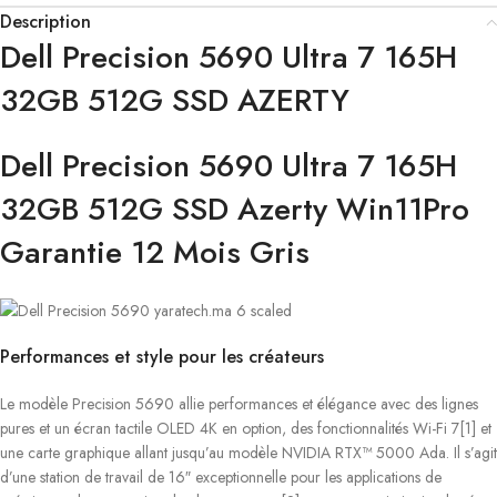
Description
Dell Precision 5690 Ultra 7 165H
32GB 512G SSD AZERTY
Dell Precision 5690 Ultra 7 165H
32GB 512G SSD Azerty Win11Pro
Garantie 12 Mois Gris
Performances et style pour les créateurs
Le modèle Precision 5690 allie performances et élégance avec des lignes
pures et un écran tactile OLED 4K en option, des fonctionnalités Wi-Fi 7[1] et
une carte graphique allant jusqu’au modèle NVIDIA RTX™ 5000 Ada. Il s’agit
d’une station de travail de 16″ exceptionnelle pour les applications de