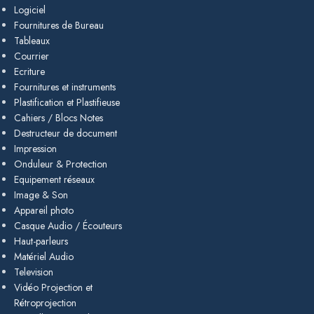
Logiciel
Fournitures de Bureau
Tableaux
Courrier
Ecriture
Fournitures et instruments
Plastification et Plastifieuse
Cahiers / Blocs Notes
Destructeur de document
Impression
Onduleur & Protection
Equipement réseaux
Image & Son
Appareil photo
Casque Audio / Écouteurs
Haut-parleurs
Matériel Audio
Television
Vidéo Projection et
Rétroprojection