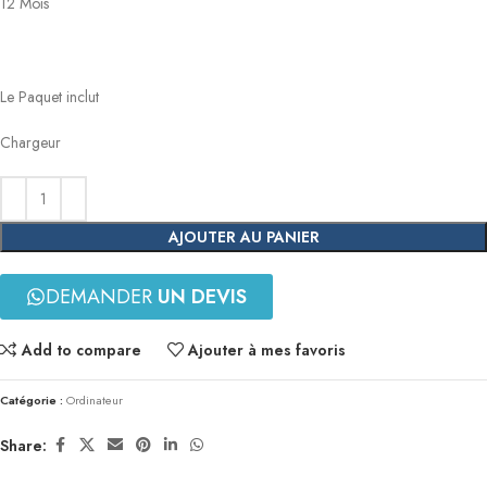
12 Mois
Le Paquet inclut
Chargeur
AJOUTER AU PANIER
DEMANDER
UN DEVIS
Add to compare
Ajouter à mes favoris
Catégorie :
Ordinateur
Share: