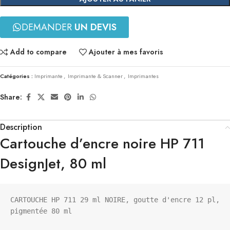
DEMANDER
UN DEVIS
Add to compare
Ajouter à mes favoris
Catégories :
Imprimante
,
Imprimante & Scanner
,
Imprimantes
Share:
Description
Cartouche d’encre noire HP 711
DesignJet, 80 ml
CARTOUCHE HP 711 29 ml NOIRE, goutte d'encre 12 pl, 
pigmentée 80 ml
