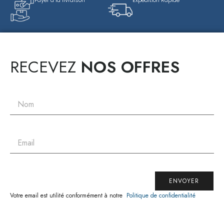
Payer à la livraison
Expédition Rapide
RECEVEZ
NOS OFFRES
ENVOYER
Votre email est utilité conformément à notre
Politique de confidentialité