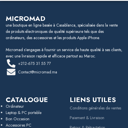
MICROMAD
une boutique en ligne basée à Casablanca, spécialisée dans la vente
de produits électroniques de qualité supérieure tels que des
ordinateurs, des accessoires et les produits Apple iPhone.
Micromad s’engages à fournir un service de haute qualité à ses clients,
avec une livraison rapide et efficace partout au Maroc.
+212-675 31 55 77
Contact@micromad.ma
CATALOGUE
LIENS UTILES
Ordinateur
Conditions générales de ventes
Laptop & PC portable
Paiement & Livraison
Bon Occasion
Accessoires PC
Retour & Rétractation