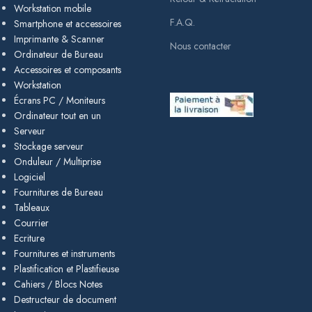
Workstation mobile
F.A.Q.
Smartphone et accessoires
Imprimante & Scanner
Nous contacter
Ordinateur de Bureau
Accessoires et composants
Workstation
Écrans PC / Moniteurs
Ordinateur tout en un
Serveur
Stockage serveur
Onduleur / Multiprise
Logiciel
Fournitures de Bureau
Tableaux
Courrier
Ecriture
Fournitures et instruments
Plastification et Plastifieuse
Cahiers / Blocs Notes
Destructeur de document