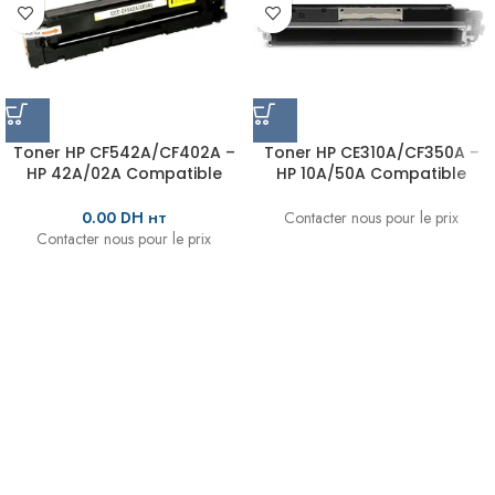
Toner HP CF542A/CF402A –
Toner HP CE310A/CF350A –
HP 42A/02A Compatible
HP 10A/50A Compatible
Yellow
Black
0.00
DH
Contacter nous pour le prix
HT
Contacter nous pour le prix