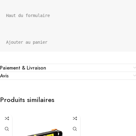
Haut du formulaire

Ajouter au panier
Paiement & Livraison
Avis
Produits similaires